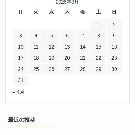
2026年8月
月
火
水
木
金
土
日
1
2
3
4
5
6
7
8
9
10
11
12
13
14
15
16
17
18
19
20
21
22
23
24
25
26
27
28
29
30
31
« 4月
最近の投稿