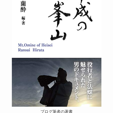
ブログ筆者の著書