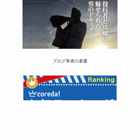
ブログ筆者の著書