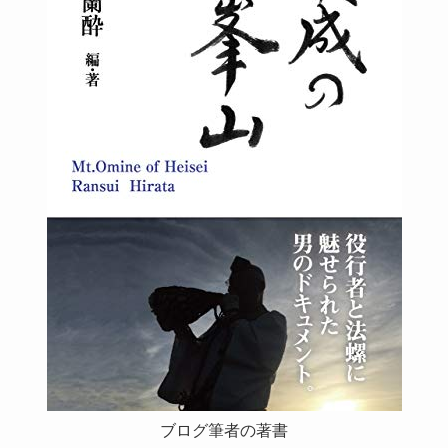
ブログ筆者の著書