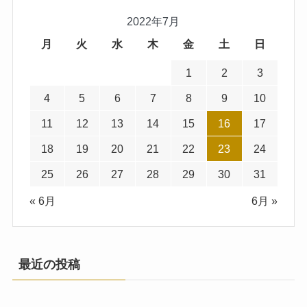
2022年7月
月
火
水
木
金
土
日
1
2
3
4
5
6
7
8
9
10
11
12
13
14
15
16
17
18
19
20
21
22
23
24
25
26
27
28
29
30
31
« 6月
6月 »
最近の投稿