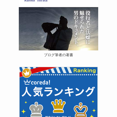
ブログ筆者の著書