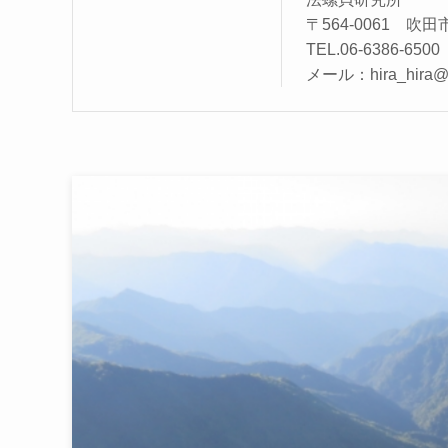
〒564-0061 吹田
TEL.06-6386-6500
メール：hira_hira@iri