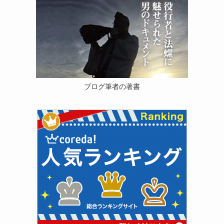
ブログ筆者の著書