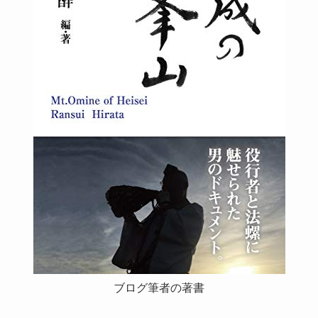
ブログ筆者の著書