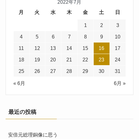
2022年7月
月
火
水
木
金
土
日
1
2
3
4
5
6
7
8
9
10
11
12
13
14
15
16
17
18
19
20
21
22
23
24
25
26
27
28
29
30
31
« 6月
6月 »
最近の投稿
安倍元総理銅像に思う